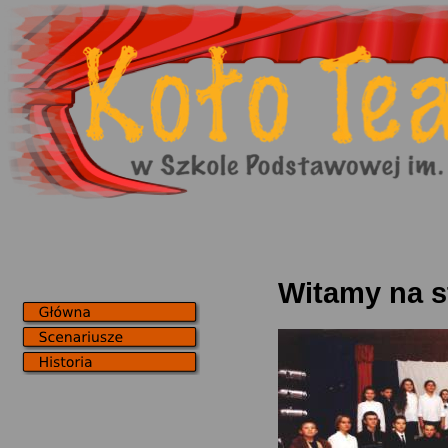
Witamy na s