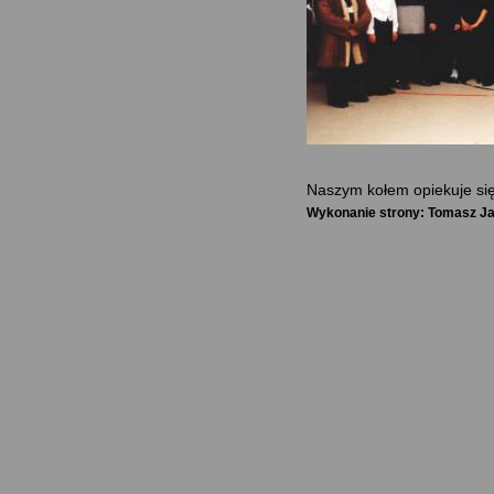
Naszym kołem opiekuje się
Wykonanie strony: Tomasz J