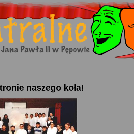
tronie naszego koła!